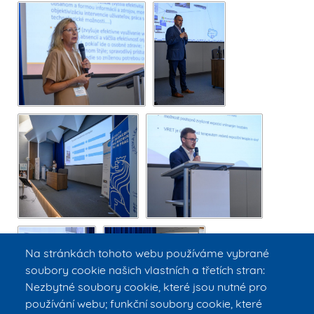
Na stránkách tohoto webu používáme vybrané
soubory cookie našich vlastních a třetích stran:
Nezbytné soubory cookie, které jsou nutné pro
používání webu; funkční soubory cookie, které