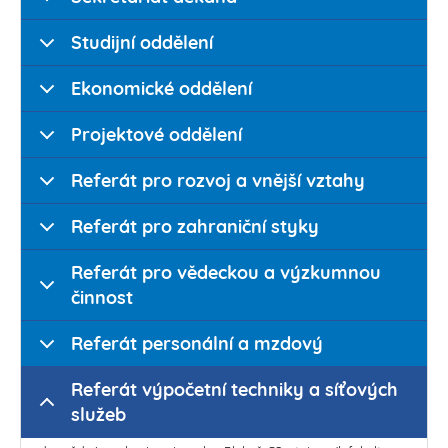
Studijní oddělení
Ekonomické oddělení
Projektové oddělení
Referát pro rozvoj a vnější vztahy
Referát pro zahraniční styky
Referát pro vědeckou a výzkumnou
činnost
Referát personální a mzdový
Referát výpočetní techniky a síťových
služeb