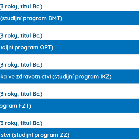
 roky, titul Bc.)
 (studijní program BMT)
 roky, titul Bc.)
tudijní program OPT)
 roky, titul Bc.)
ka ve zdravotnictví (studijní program IKZ)
 roky, titul Bc.)
program FZT)
 roky, titul Bc.)
ství (studijní program ZZ)