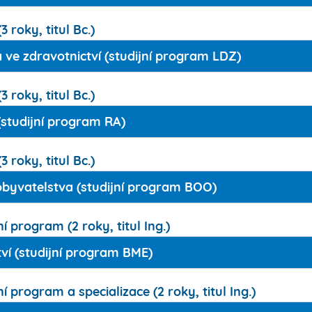
 roky, titul Bc.)
 ve zdravotnictví (studijní program LDZ)
 roky, titul Bc.)
(studijní program RA)
 roky, titul Bc.)
byvatelstva (studijní program BOO)
í program (2 roky, titul Ing.)
ví (studijní program BME)
í program a specializace (2 roky, titul Ing.)