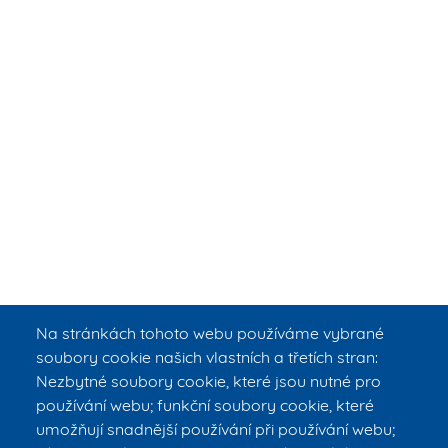
Na stránkách tohoto webu používáme vybrané
soubory cookie našich vlastních a třetích stran:
Nezbytné soubory cookie, které jsou nutné pro
používání webu; funkční soubory cookie, které
umožňují snadnější používání při používání webu;